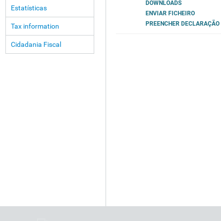
DOWNLOADS
Estatísticas
ENVIAR FICHEIRO
PREENCHER DECLARAÇÃO
Tax information
Cidadania Fiscal