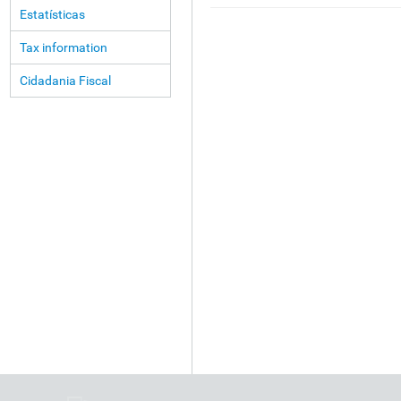
Estatísticas
Tax information
Cidadania Fiscal