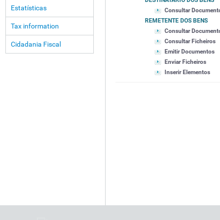
DESTINATÁRIO DOS BENS
Estatísticas
Consultar Document
REMETENTE DOS BENS
Tax information
Consultar Document
Consultar Ficheiros
Cidadania Fiscal
Emitir Documentos
Enviar Ficheiros
Inserir Elementos