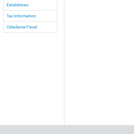
Estatísticas
Tax information
Cidadania Fiscal