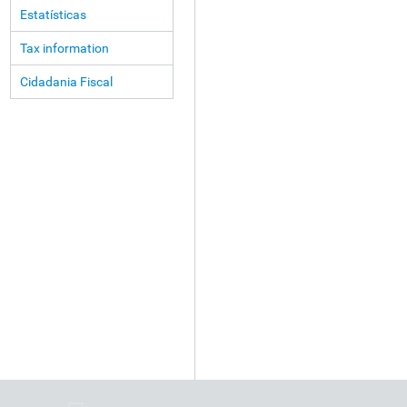
Estatísticas
Tax information
Cidadania Fiscal