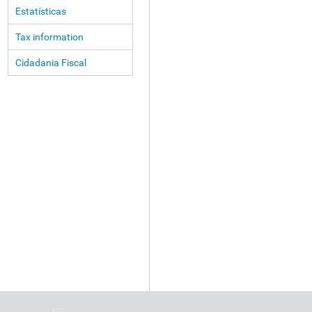
Estatísticas
Tax information
Cidadania Fiscal