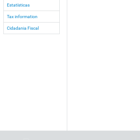
Estatísticas
Tax information
Cidadania Fiscal