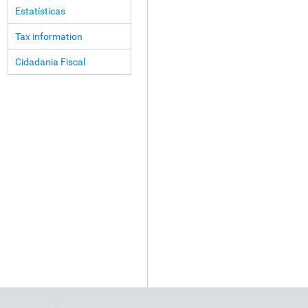
Estatísticas
Tax information
Cidadania Fiscal