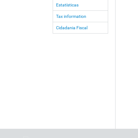
Estatísticas
Tax information
Cidadania Fiscal