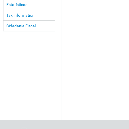
Estatísticas
Tax information
Cidadania Fiscal