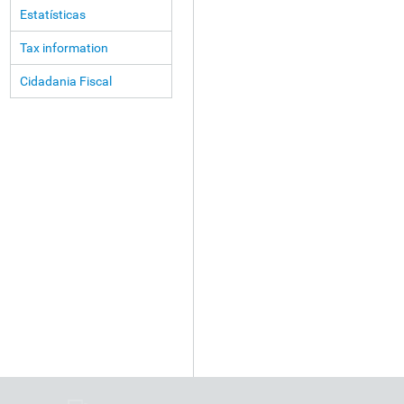
Estatísticas
Tax information
Cidadania Fiscal