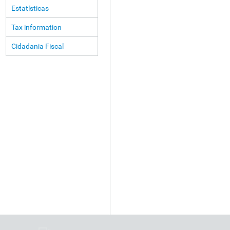
Estatísticas
Tax information
Cidadania Fiscal