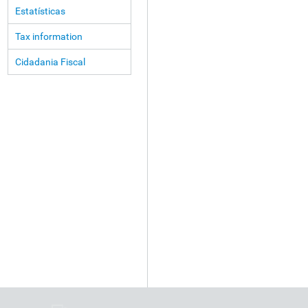
Estatísticas
Tax information
Cidadania Fiscal