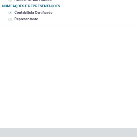
NOMEAÇÕES E REPRESENTAÇÕES
Contabilista Certificado
Representante