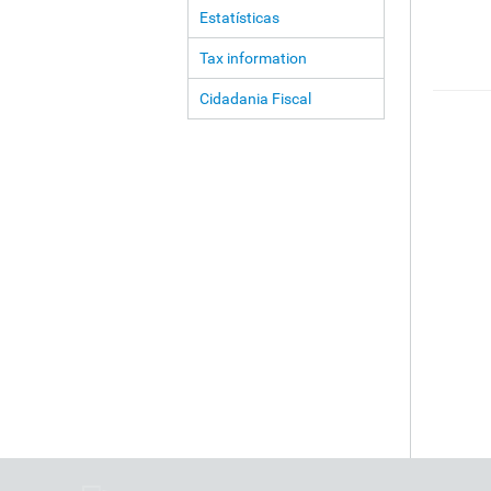
Estatísticas
Tax information
Cidadania Fiscal