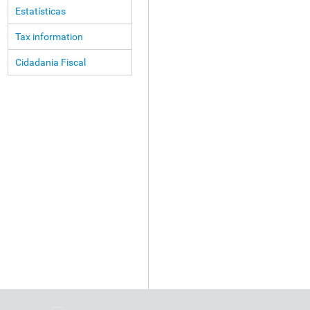
Estatísticas
Tax information
Cidadania Fiscal