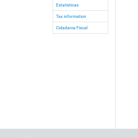
Estatísticas
Tax information
Cidadania Fiscal