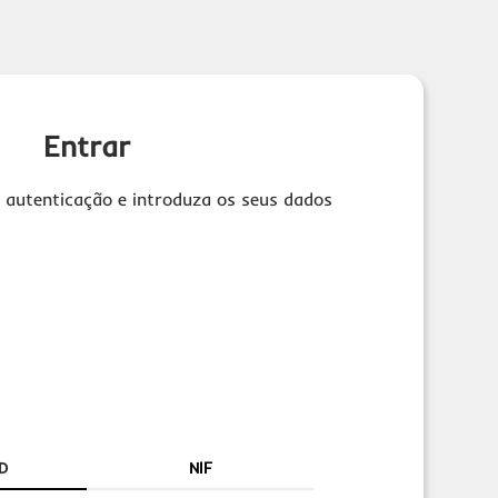
Entrar
 autenticação e introduza os seus dados
D
NIF