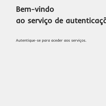
Bem-vindo
ao serviço de autenticaç
Autentique-se para aceder aos serviços.