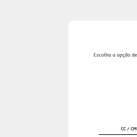
Escolha a opção de
CC / CM