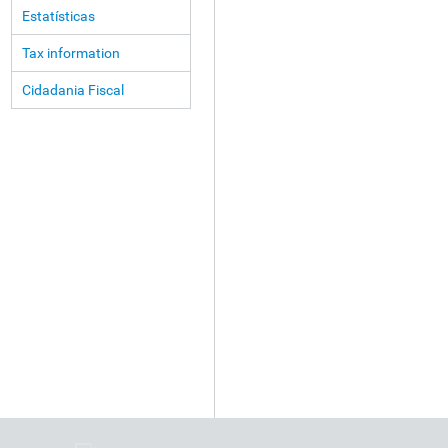
Estatísticas
Tax information
Cidadania Fiscal