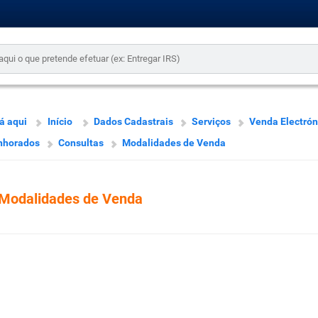
á aqui
Início
Dados Cadastrais
Serviços
Venda Electrón
nhorados
Consultas
Modalidades de Venda
Modalidades de Venda