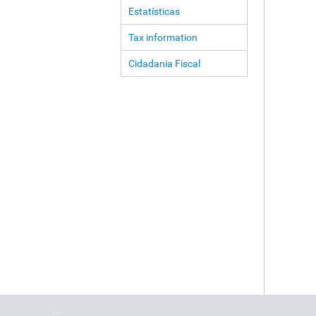
Estatísticas
Tax information
Cidadania Fiscal