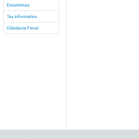
Estatísticas
Tax information
Cidadania Fiscal