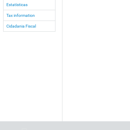
Estatísticas
Tax information
Cidadania Fiscal