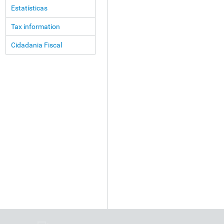
Estatísticas
Tax information
Cidadania Fiscal