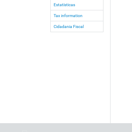
Estatísticas
Tax information
Cidadania Fiscal