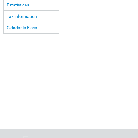
Estatísticas
Tax information
Cidadania Fiscal