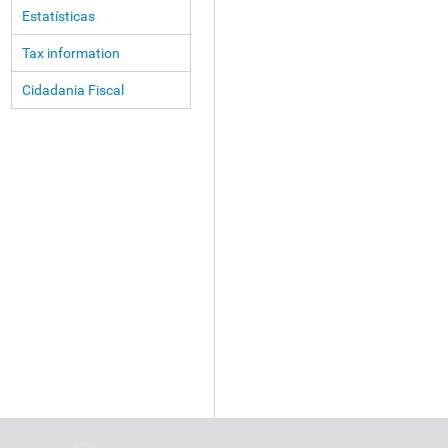
Estatísticas
Tax information
Cidadania Fiscal