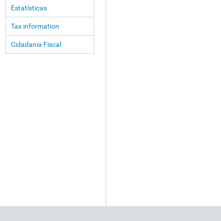
Estatísticas
Tax information
Cidadania Fiscal