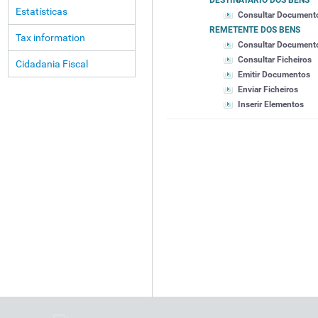
DESTINATÁRIO DOS BENS
Estatísticas
Consultar Document
REMETENTE DOS BENS
Tax information
Consultar Document
Consultar Ficheiros
Cidadania Fiscal
Emitir Documentos
Enviar Ficheiros
Inserir Elementos