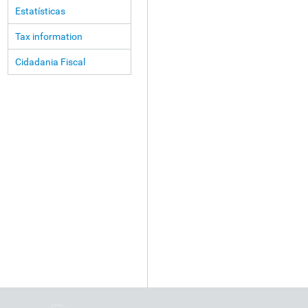
Estatísticas
Tax information
Cidadania Fiscal