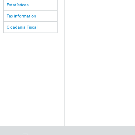
Estatísticas
Tax information
Cidadania Fiscal