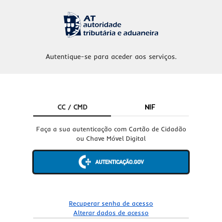
Autentique-se para aceder aos serviços.
CC / CMD
NIF
Faça a sua autenticação com Cartão de Cidadão
ou Chave Móvel Digital
Recuperar senha de acesso
Alterar dados de acesso