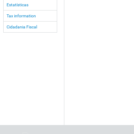
Estatísticas
Tax information
Cidadania Fiscal