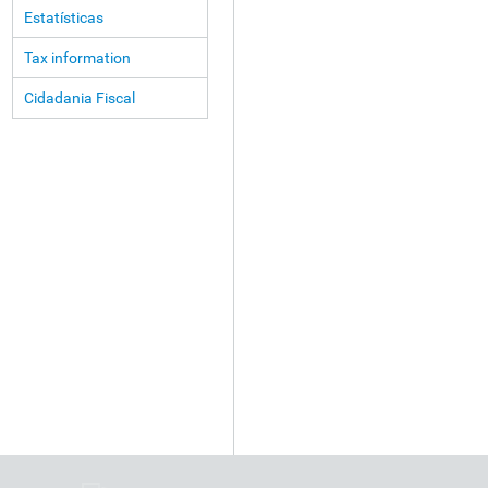
Estatísticas
Tax information
Cidadania Fiscal