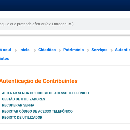
á aqui
Início
Cidadãos
Património
Serviços
Autenti
intes
Autenticação de Contribuintes
ALTERAR SENHA OU CÓDIGO DE ACESSO TELEFÓNICO
GESTÃO DE UTILIZADORES
RECUPERAR SENHA
REGISTAR CÓDIGO DE ACESSO TELEFÓNICO
REGISTO DE UTILIZADOR