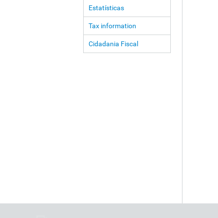
Estatísticas
Tax information
Cidadania Fiscal