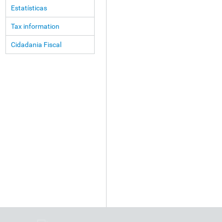
Estatísticas
Tax information
Cidadania Fiscal