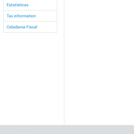
Estatísticas
Tax information
Cidadania Fiscal