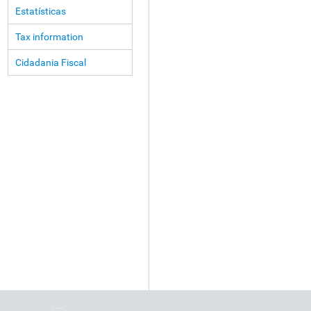
Estatísticas
Tax information
Cidadania Fiscal