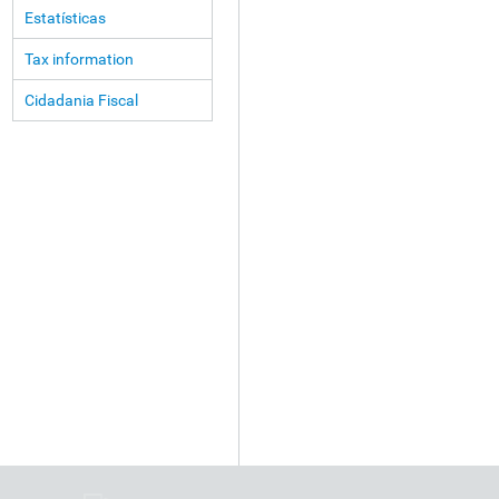
Estatísticas
Tax information
Cidadania Fiscal