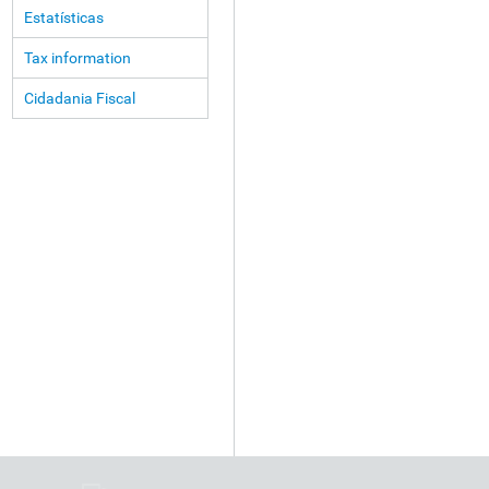
Estatísticas
Tax information
Cidadania Fiscal