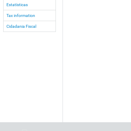
Estatísticas
Tax information
Cidadania Fiscal