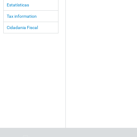
Estatísticas
Tax information
Cidadania Fiscal