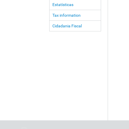
Estatísticas
Tax information
Cidadania Fiscal