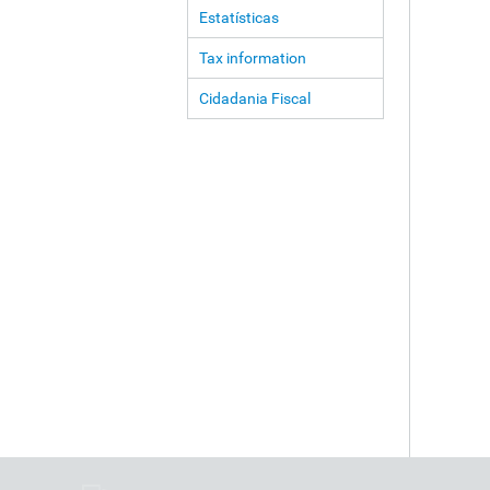
Estatísticas
Tax information
Cidadania Fiscal