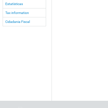
Estatísticas
Tax information
Cidadania Fiscal