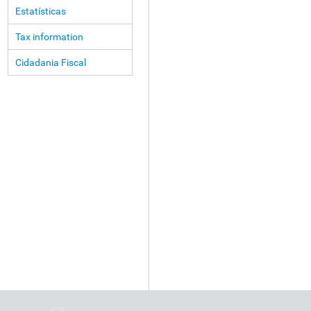
Estatísticas
Tax information
Cidadania Fiscal