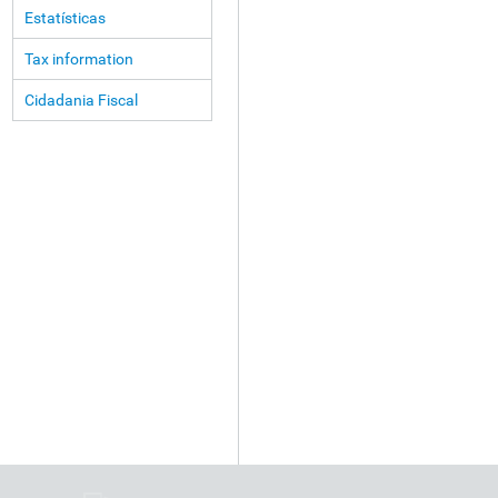
Estatísticas
Tax information
Cidadania Fiscal