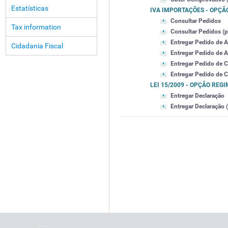
Estatísticas
IVA IMPORTAÇÕES - OPÇÃ
Consultar Pedidos
Tax information
Consultar Pedidos (po
Entregar Pedido de 
Cidadania Fiscal
Entregar Pedido de A
Entregar Pedido de 
Entregar Pedido de C
LEI 15/2009 - OPÇÃO REG
Entregar Declaração
Entregar Declaração (