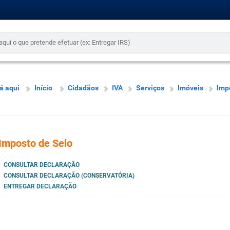
á aqui
Início
Cidadãos
IVA
Serviços
Imóveis
Imp
Imposto de Selo
CONSULTAR DECLARAÇÃO
CONSULTAR DECLARAÇÃO (CONSERVATÓRIA)
ENTREGAR DECLARAÇÃO