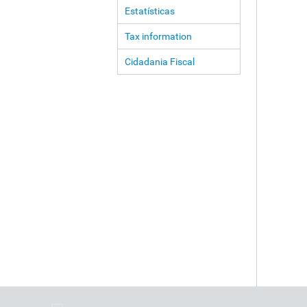
Estatísticas
Tax information
Cidadania Fiscal