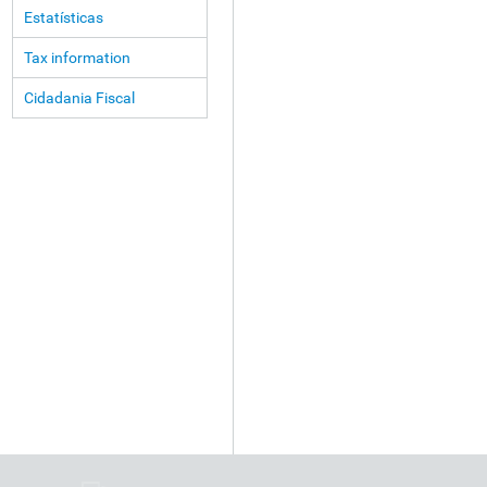
Estatísticas
Tax information
Cidadania Fiscal