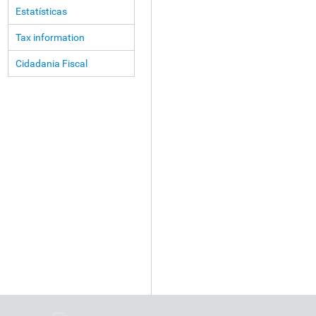
Estatísticas
Tax information
Cidadania Fiscal