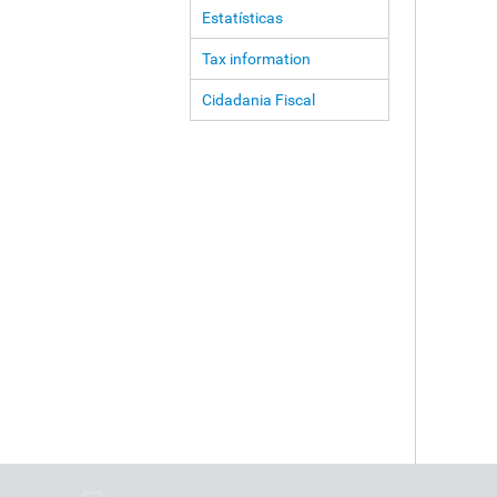
Estatísticas
Tax information
Cidadania Fiscal