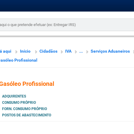
á aqui
Início
Cidadãos
IVA
...
Serviços Aduaneiros
asóleo Profissional
Gasóleo Profissional
ADQUIRENTES
CONSUMO PRÓPRIO
FORN. CONSUMO PRÓPRIO
POSTOS DE ABASTECIMENTO